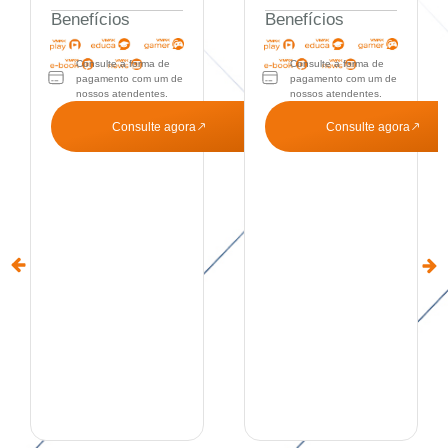
Benefícios
Benefícios
Consulte a forma de
Consulte a forma de
pagamento com um de
pagamento com um de
nossos atendentes.
nossos atendentes.
Consulte agora
Consulte agora