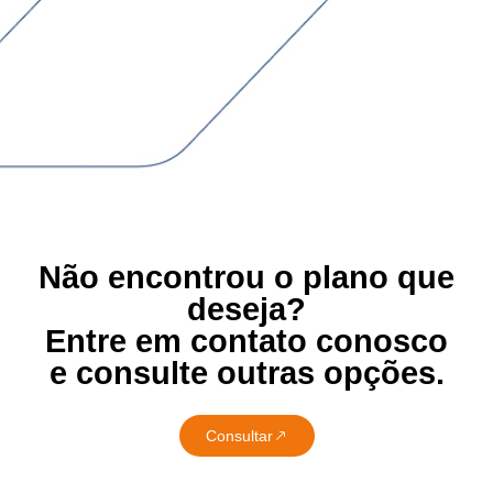
Não encontrou o plano que
deseja?
Entre em contato conosco
e consulte outras opções.
Consultar