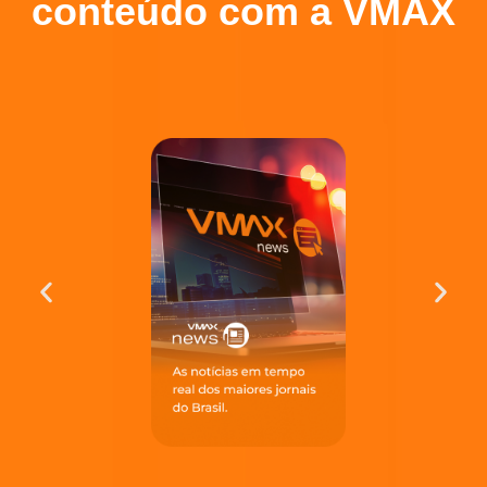
conteúdo com a VMAX