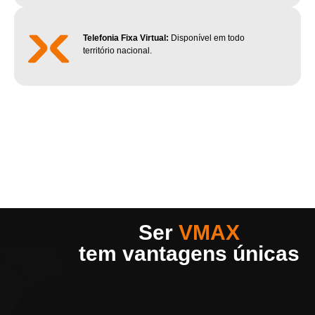
Telefonia Fixa Virtual:
Disponível em todo
território nacional.
Ser
VMAX
tem vantagens únicas