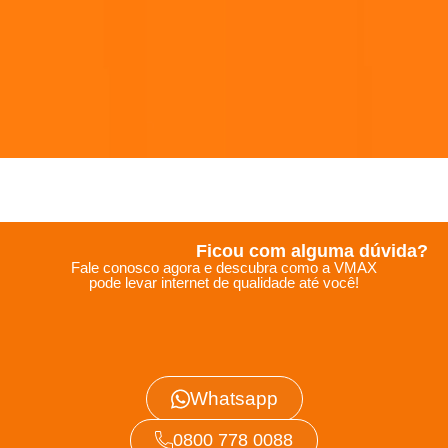
Ficou com alguma dúvida?
Fale conosco agora e descubra como a VMAX
pode levar internet de qualidade até você!
Whatsapp
0800 778 0088