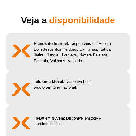
Veja a
disponibilidade
Planos de Internet:
Disponíveis em Atibaia,
Bom Jesus dos Perdões, Campinas, Itatiba,
Jarinu, Jundiaí, Louveira, Nazaré Paulista,
Piracaia, Valinhos, Vinhedo.
Telefonia Móvel:
Disponível em
todo o território nacional.
IPBX em Nuvem:
Disponível em todo o
território nacional.