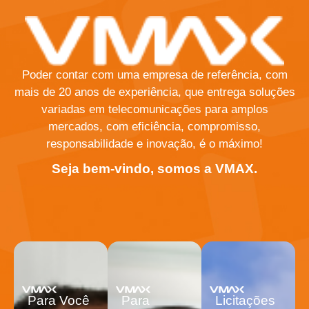
Poder contar com uma empresa de referência, com
mais de 20 anos de experiência, que entrega soluções
variadas em telecomunicações para amplos
mercados, com eficiência, compromisso,
responsabilidade e inovação, é o máximo!
Seja bem-vindo, somos a VMAX.
Para Você
Para
Licitações